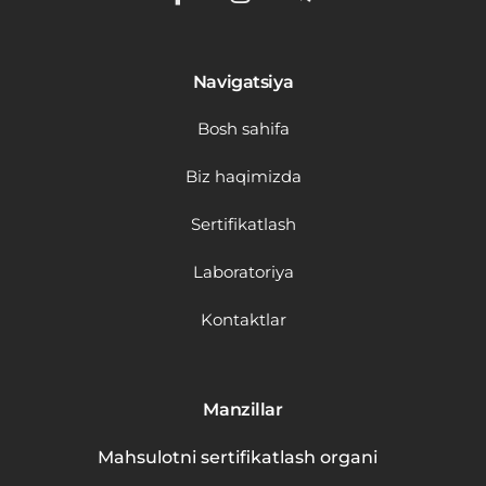
Navigatsiya
Bosh sahifa
Biz haqimizda
Sertifikatlash
Laboratoriya
Kontaktlar
Manzillar
Mahsulotni sertifikatlash organi