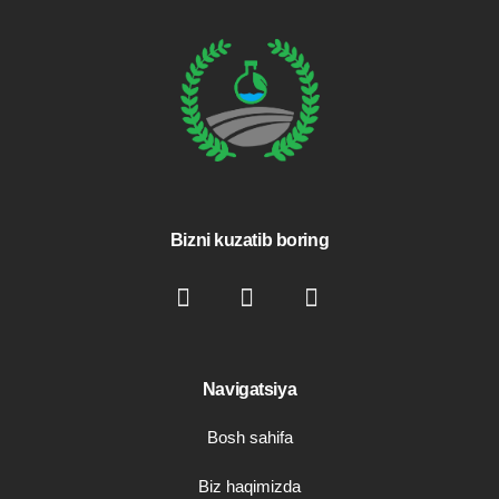
Bizni kuzatib boring
Navigatsiya
Bosh sahifa
Biz haqimizda