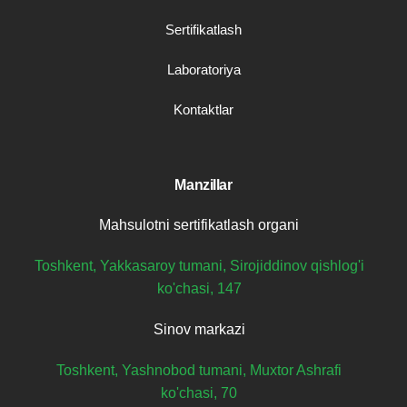
Sertifikatlash
Laboratoriya
Kontaktlar
Manzillar
Mahsulotni sertifikatlash organi
Toshkent, Yakkasaroy tumani, Sirojiddinov qishlog'i
ko'chasi, 147
Sinov markazi
Toshkent, Yashnobod tumani, Muxtor Ashrafi
ko'chasi, 70